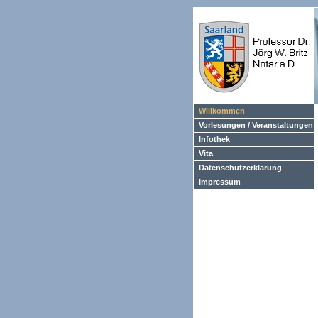
Willkommen
Vorlesungen / Veranstaltungen
Infothek
Vita
Datenschutzerklärung
Impressum